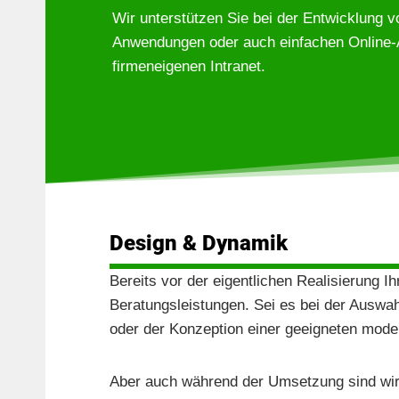
Wir unterstützen Sie bei der Entwicklung 
Anwendungen oder auch einfachen Online-Au
firmeneigenen Intranet.
Design & Dynamik
Bereits vor der eigentlichen Realisierung I
Beratungsleistungen. Sei es bei der Auswah
oder der Konzeption einer geeigneten mode
Aber auch während der Umsetzung sind wir d