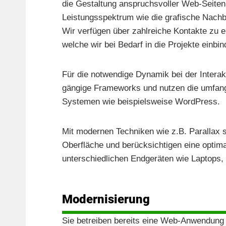
die Gestaltung anspruchsvoller Web-Seite
Leistungsspektrum wie die grafische Nachb
Wir verfügen über zahlreiche Kontakte zu 
welche wir bei Bedarf in die Projekte einbin
Für die notwendige Dynamik bei der Intera
gängige Frameworks und nutzen die umfan
Systemen wie beispielsweise WordPress.
Mit modernen Techniken wie z.B. Parallax s
Oberfläche und berücksichtigen eine optimal
unterschiedlichen Endgeräten wie Laptops,
Modernisierung
Sie betreiben bereits eine Web-Anwendung 