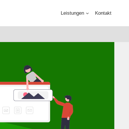
Leistungen
Kontakt