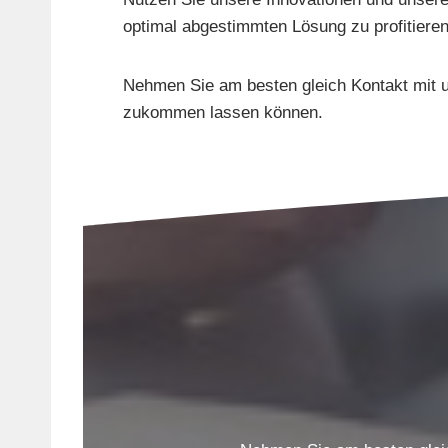
optimal abgestimmten Lösung zu profitieren
Nehmen Sie am besten gleich Kontakt mit u
zukommen lassen können.