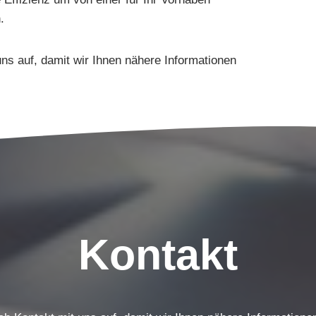
.
ns auf, damit wir Ihnen nähere Informationen
Kontakt