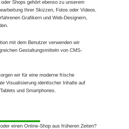
n oder Shops gehört ebenso zu unserem
earbeitung Ihrer Skizzen, Fotos oder Videos.
erfahrenen Grafikern und Web-Designern,
den.
ktion mit dem Benutzer verwenden wir
greichen Gestaltungsmitteln von CMS-
orgen wir für eine moderne frische
e Visualisierung identischer Inhalte auf
 Tablets und Smartphones.
oder einen Online-Shop aus früheren Zeiten?