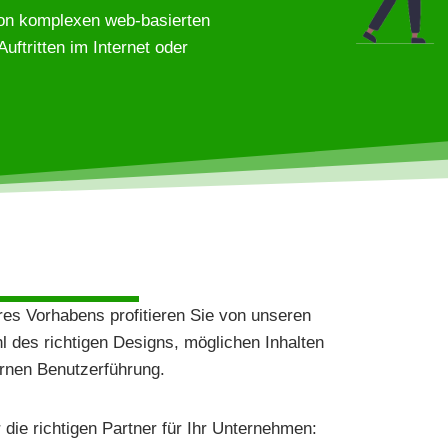
von komplexen web-basierten
ftritten im Internet oder
hres Vorhabens profitieren Sie von unseren
l des richtigen Designs, möglichen Inhalten
rnen Benutzerführung.
ie richtigen Partner für Ihr Unternehmen: